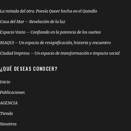
La mirada del otro. Poesía Queer hecha en el Quindío
Casa del Mar – Revelación de la luz
Espacio Vasto – Confiando en la potencia de los sueños
MAQUI – Un espacio de resignificación, historia y encuentro
Ciudad Impresa – Un espacio de transformación e impacto social
¿QUÉ DESEAS CONOCER?
Inicio
Publicaciones
AGENCIA
Tienda
Nosotros