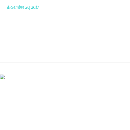
diciembre 20, 2017