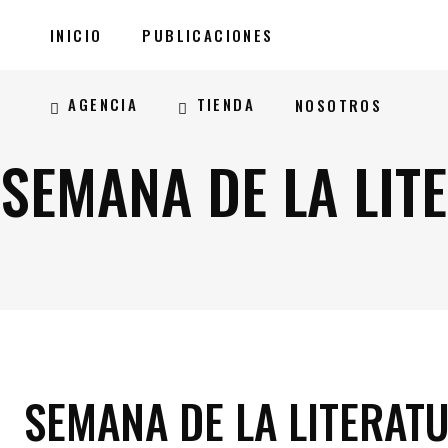
INICIO
PUBLICACIONES
AGENCIA
TIENDA
NOSOTROS
SEMANA DE LA LIT
SEMANA DE LA LITERAT