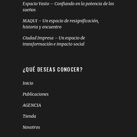
Espacio Vasto – Confiando en la potencia de los
sueños
MAQUI – Un espacio de resignificación,
historia y encuentro
Ciudad Impresa – Un espacio de
transformación e impacto social
¿QUÉ DESEAS CONOCER?
Inicio
Publicaciones
AGENCIA
Tienda
Nosotros