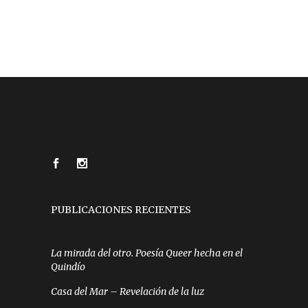
PUBLICACIONES RECIENTES
La mirada del otro. Poesía Queer hecha en el
Quindío
Casa del Mar – Revelación de la luz