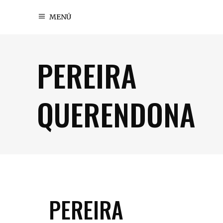
MENÚ
PEREIRA
QUERENDONA
PEREIRA