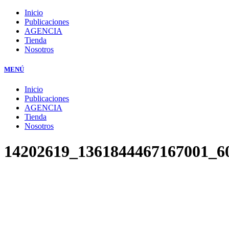
Inicio
Publicaciones
AGENCIA
Tienda
Nosotros
MENÚ
Inicio
Publicaciones
AGENCIA
Tienda
Nosotros
14202619_1361844467167001_6