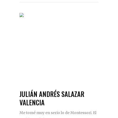
JULIÁN ANDRÉS SALAZAR
VALENCIA
Me tomé muy en serio lo de Montessori. El