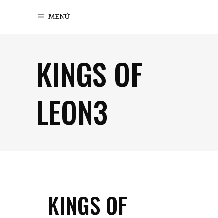
MENÚ
KINGS OF
LEON3
KINGS OF