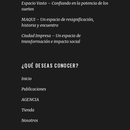
Espacio Vasto – Confiando en la potencia de los
sueños
MAQUI – Un espacio de resignificación,
historia y encuentro
Ciudad Impresa – Un espacio de
transformación e impacto social
¿QUÉ DESEAS CONOCER?
Inicio
Publicaciones
AGENCIA
Tienda
Nosotros