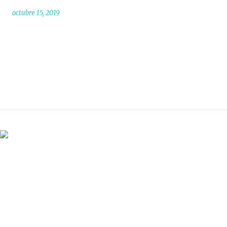
octubre 15, 2019