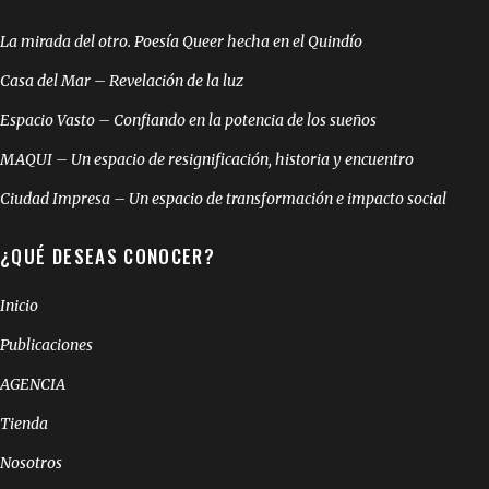
La mirada del otro. Poesía Queer hecha en el Quindío
Casa del Mar – Revelación de la luz
Espacio Vasto – Confiando en la potencia de los sueños
MAQUI – Un espacio de resignificación, historia y encuentro
Ciudad Impresa – Un espacio de transformación e impacto social
¿QUÉ DESEAS CONOCER?
Inicio
Publicaciones
AGENCIA
Tienda
Nosotros