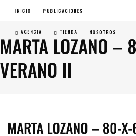
INICIO
PUBLICACIONES
AGENCIA
TIENDA
NOSOTROS
MARTA LOZANO – 8
VERANO II
MARTA LOZANO – 80-X-6