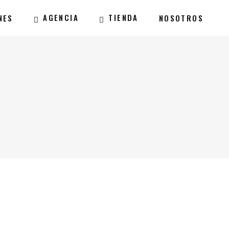
AGENCIA
TIENDA
NES
NOSOTROS