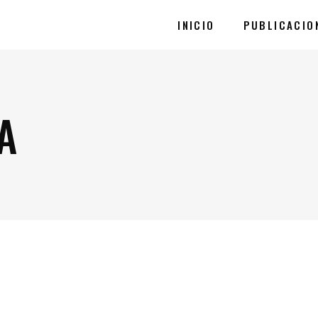
INICIO
PUBLICACIO
A