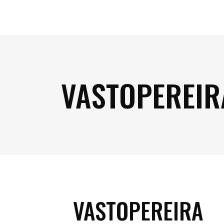
VASTOPEREIR
VASTOPEREIRA