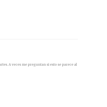
rtes. A veces me preguntan si esto se parece al