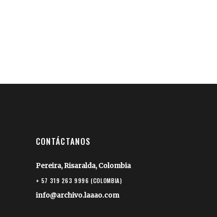
CONTÁCTANOS
Pereira, Risaralda, Colombia
+ 57 319 263 9996 (COLOMBIA)
info@archivo.laaao.com