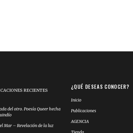
¿QUÉ DESEAS CONOCER?
ICACIONES RECIENTES
Inicio
ada del otro. Poesía Queer hecha
Publicaciones
Quindío
AGENCIA
el Mar – Revelación de la luz
Tienda