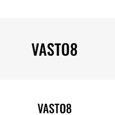
VASTO8
VASTO8