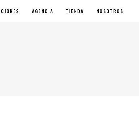
ACIONES
AGENCIA
TIENDA
NOSOTROS