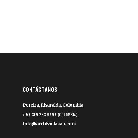
CONTÁCTANOS
Pereira, Risaralda, Colombia
+ 57 319 263 9996 (COLOMBIA)
info@archivo.laaao.com