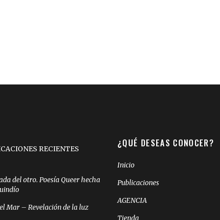
¿QUÉ DESEAS CONOCER?
ICACIONES RECIENTES
Inicio
ada del otro. Poesía Queer hecha
Publicaciones
Quindío
AGENCIA
el Mar – Revelación de la luz
Tienda