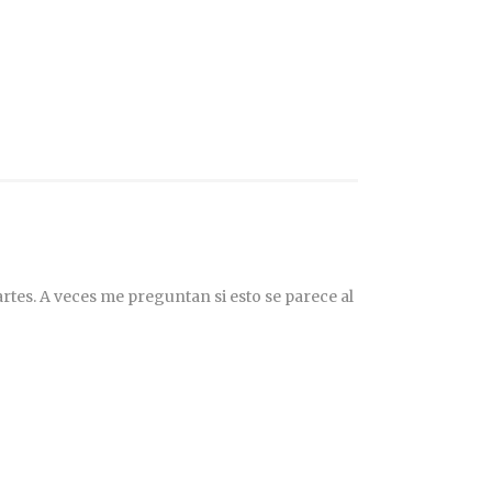
rtes. A veces me preguntan si esto se parece al