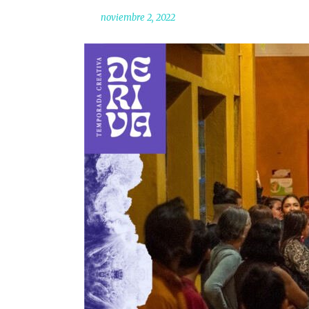
noviembre 2, 2022