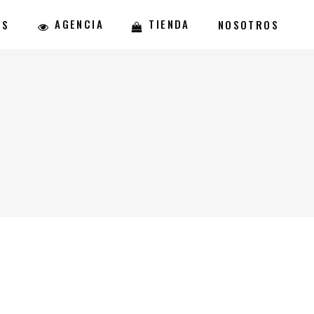
AGENCIA
TIENDA
ES
NOSOTROS