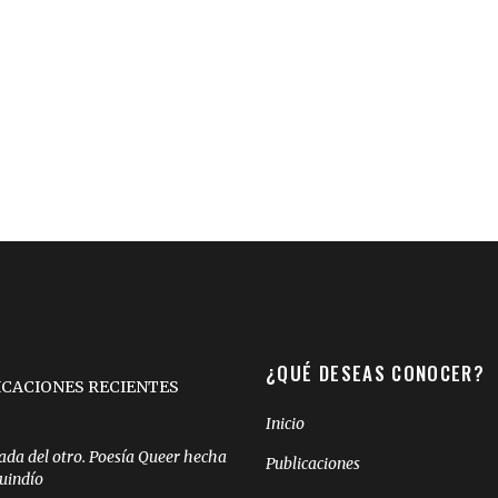
¿QUÉ DESEAS CONOCER?
ICACIONES RECIENTES
Inicio
ada del otro. Poesía Queer hecha
Publicaciones
Quindío