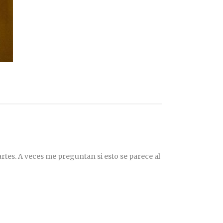
rtes. A veces me preguntan si esto se parece al