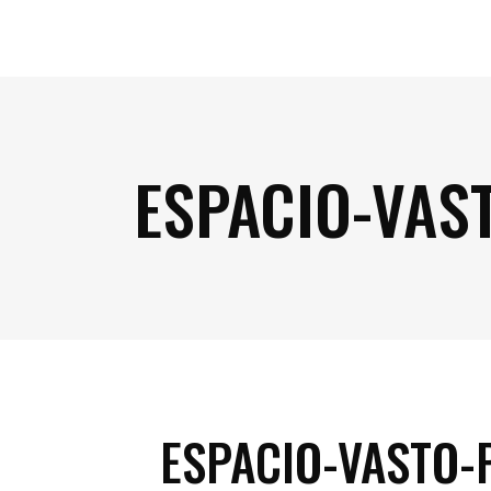
ESPACIO-VAS
ESPACIO-VASTO-