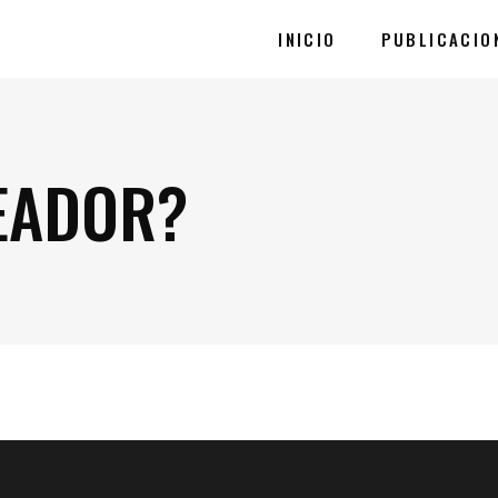
INICIO
PUBLICACIO
EADOR?