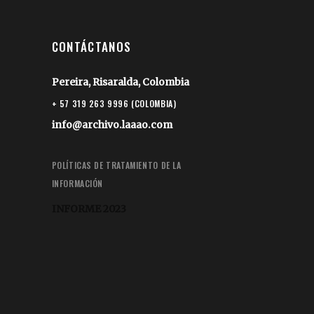
CONTÁCTANOS
Pereira, Risaralda, Colombia
+ 57 319 263 9996 (COLOMBIA)
info@archivo.laaao.com
POLÍTICAS DE TRATAMIENTO DE LA
INFORMACIÓN
INFORME 2023