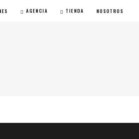
AGENCIA
TIENDA
NES
NOSOTROS