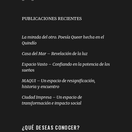
PUBLICACIONES RECIENTES
La mirada del otro. Poesía Queer hecha en el
Quindío
Casa del Mar – Revelación de la luz
Espacio Vasto – Confiando en la potencia de los
sueños
MAQUI – Un espacio de resignificación,
historia y encuentro
Ciudad Impresa – Un espacio de
transformación e impacto social
¿QUÉ DESEAS CONOCER?