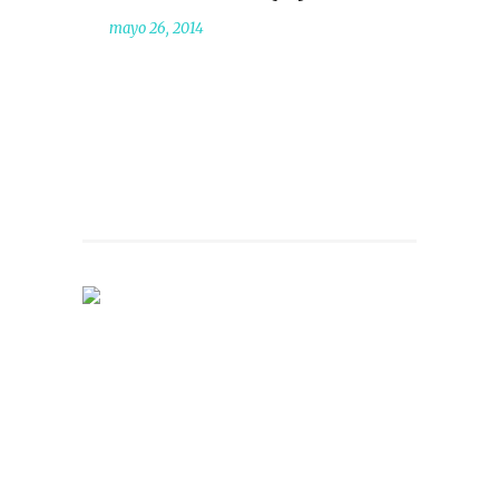
mayo 26, 2014