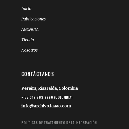
Inicio
Publicaciones
AGENCIA
Tienda
Nosotros
CONTÁCTANOS
Pereira, Risaralda, Colombia
+ 57 319 263 9996 (COLOMBIA)
info@archivo.laaao.com
POLÍTICAS DE TRATAMIENTO DE LA INFORMACIÓN