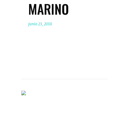
MARINO
junio 23, 2018