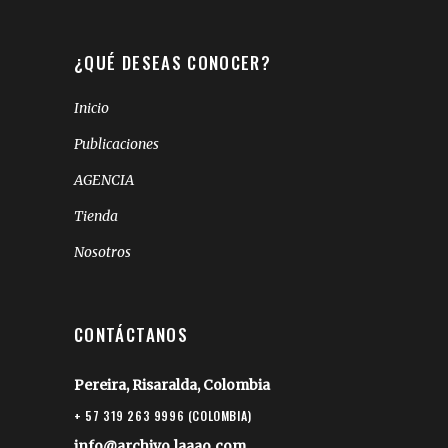
¿QUÉ DESEAS CONOCER?
Inicio
Publicaciones
AGENCIA
Tienda
Nosotros
CONTÁCTANOS
Pereira, Risaralda, Colombia
+ 57 319 263 9996 (COLOMBIA)
info@archivo.laaao.com