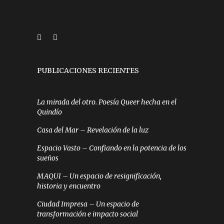
PUBLICACIONES RECIENTES
La mirada del otro. Poesía Queer hecha en el
Quindío
Casa del Mar – Revelación de la luz
Espacio Vasto – Confiando en la potencia de los
sueños
MAQUI – Un espacio de resignificación,
historia y encuentro
Ciudad Impresa – Un espacio de
transformación e impacto social