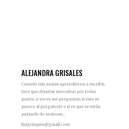
ALEJANDRA GRISALES
Cuando mis ansias aprendieron a escribir,
tuve que dejarlas merodear por todas
partes. A veces me preguntan si esto se
parece al purgatorio o si es que se están
pasando de ansiosas...
lizigrisquin@gmail.com