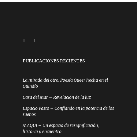
PUBLICACIONES RECIENTES
La mirada del otro. Poesía Queer hecha en el
Quindío
Casa del Mar – Revelación de la luz
Espacio Vasto – Confiando en la potencia de los
sueños
MAQUI – Un espacio de resignificación,
historia y encuentro