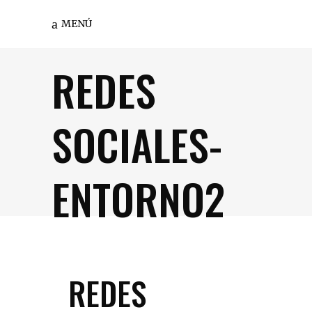
MENÚ
REDES
SOCIALES-
ENTORNO2
REDES