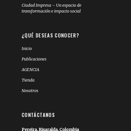
Ciudad Impresa – Un espacio de
transformación e impacto social
¿QUÉ DESEAS CONOCER?
Inicio
Publicaciones
AGENCIA
Tienda
Nosotros
CONTÁCTANOS
Pereira, Risaralda, Colombia