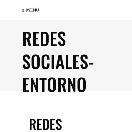
MENÚ
REDES
SOCIALES-
ENTORNO
REDES