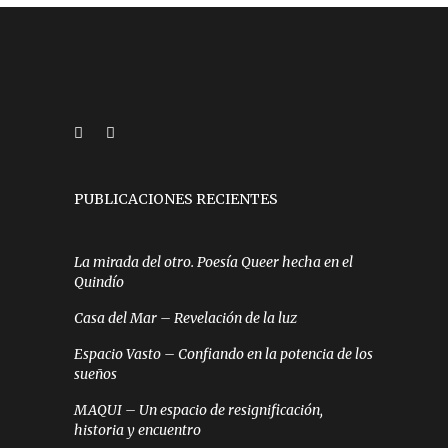
PUBLICACIONES RECIENTES
La mirada del otro. Poesía Queer hecha en el
Quindío
Casa del Mar – Revelación de la luz
Espacio Vasto – Confiando en la potencia de los
sueños
MAQUI – Un espacio de resignificación,
historia y encuentro