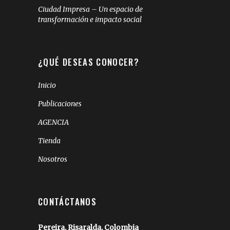
Ciudad Impresa – Un espacio de
transformación e impacto social
¿QUÉ DESEAS CONOCER?
Inicio
Publicaciones
AGENCIA
Tienda
Nosotros
CONTÁCTANOS
Pereira, Risaralda, Colombia