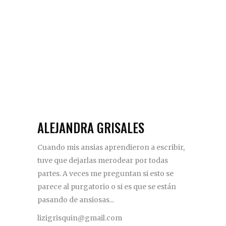
ALEJANDRA GRISALES
Cuando mis ansias aprendieron a escribir,
tuve que dejarlas merodear por todas
partes. A veces me preguntan si esto se
parece al purgatorio o si es que se están
pasando de ansiosas...
lizigrisquin@gmail.com