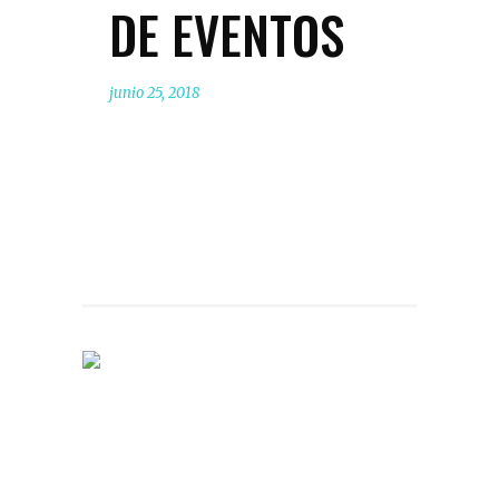
DE EVENTOS
junio 25, 2018