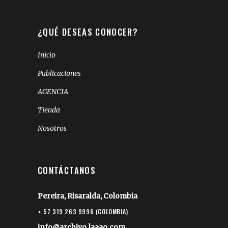
¿QUÉ DESEAS CONOCER?
Inicio
Publicaciones
AGENCIA
Tienda
Nosotros
CONTÁCTANOS
Pereira, Risaralda, Colombia
+ 57 319 263 9996 (COLOMBIA)
info@archivo.laaao.com