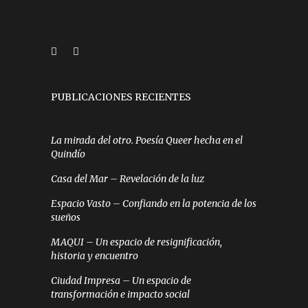
PUBLICACIONES RECIENTES
La mirada del otro. Poesía Queer hecha en el
Quindío
Casa del Mar – Revelación de la luz
Espacio Vasto – Confiando en la potencia de los
sueños
MAQUI – Un espacio de resignificación,
historia y encuentro
Ciudad Impresa – Un espacio de
transformación e impacto social