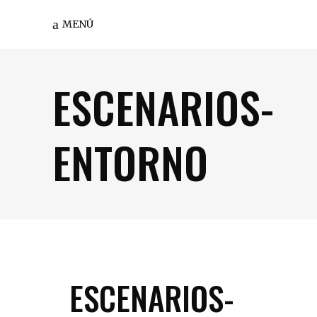
MENÚ
ESCENARIOS-
ENTORNO
ESCENARIOS-