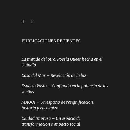
PUBLICACIONES RECIENTES
La mirada del otro. Poesía Queer hecha en el
Quindío
Casa del Mar – Revelación de la luz
Espacio Vasto – Confiando en la potencia de los
sueños
MAQUI – Un espacio de resignificación,
historia y encuentro
Ciudad Impresa – Un espacio de
transformación e impacto social