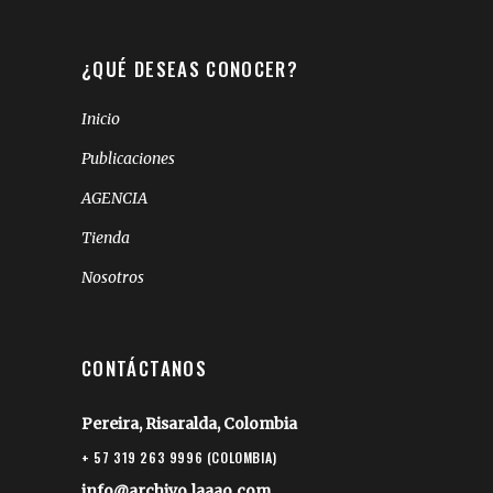
¿QUÉ DESEAS CONOCER?
Inicio
Publicaciones
AGENCIA
Tienda
Nosotros
CONTÁCTANOS
Pereira, Risaralda, Colombia
+ 57 319 263 9996 (COLOMBIA)
info@archivo.laaao.com