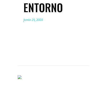
ENTORNO
junio 25, 2018