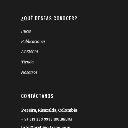
¿QUÉ DESEAS CONOCER?
Inicio
Publicaciones
AGENCIA
Tienda
Nosotros
CONTÁCTANOS
Pereira, Risaralda, Colombia
+ 57 319 263 9996 (COLOMBIA)
info@archivo.laaao.com