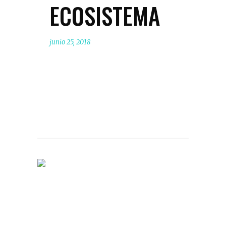
ECOSISTEMA
junio 25, 2018