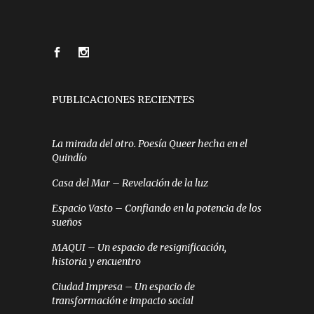
PUBLICACIONES RECIENTES
La mirada del otro. Poesía Queer hecha en el
Quindío
Casa del Mar – Revelación de la luz
Espacio Vasto – Confiando en la potencia de los
sueños
MAQUI – Un espacio de resignificación,
historia y encuentro
Ciudad Impresa – Un espacio de
transformación e impacto social