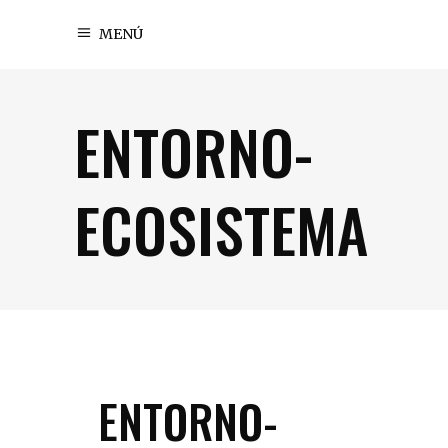
MENÚ
ENTORNO-
ECOSISTEMA
ENTORNO-