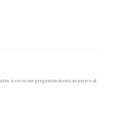
rtes. A veces me preguntan si esto se parece al