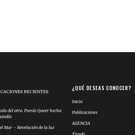
¿QUÉ DESEAS CONOCER?
ICACIONES RECIENTES
Inicio
ada del otro. Poesía Queer hecha
Publicaciones
Quindío
AGENCIA
el Mar – Revelación de la luz
Tienda