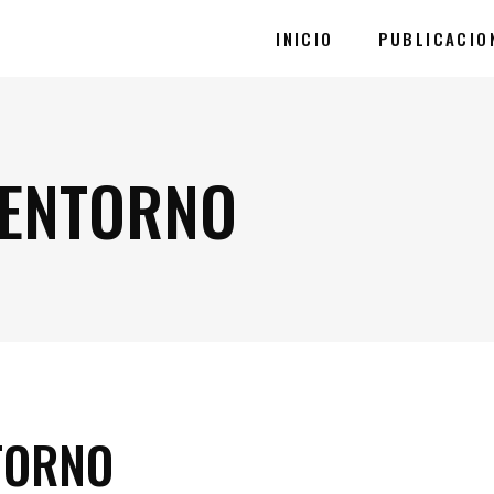
INICIO
PUBLICACIO
-ENTORNO
TORNO