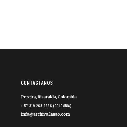
CONTÁCTANOS
Pereira, Risaralda, Colombia
+ 57 319 263 9996 (COLOMBIA)
info@archivo.laaao.com