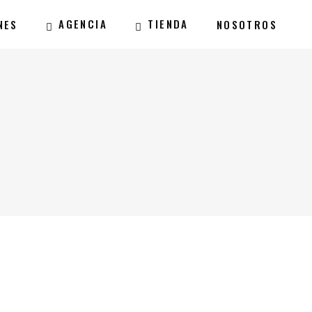
AGENCIA
TIENDA
NES
NOSOTROS