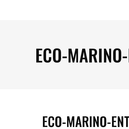
ECO-MARINO
ECO-MARINO-EN