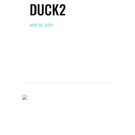
DUCK2
abril 16, 2019