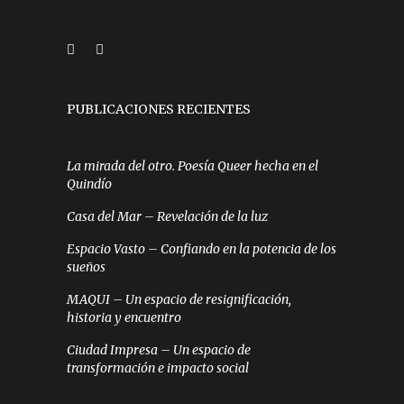
PUBLICACIONES RECIENTES
La mirada del otro. Poesía Queer hecha en el
Quindío
Casa del Mar – Revelación de la luz
Espacio Vasto – Confiando en la potencia de los
sueños
MAQUI – Un espacio de resignificación,
historia y encuentro
Ciudad Impresa – Un espacio de
transformación e impacto social