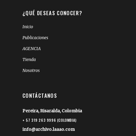
¿QUÉ DESEAS CONOCER?
Inicio
Publicaciones
AGENCIA
Tienda
Nosotros
CONTÁCTANOS
Pereira, Risaralda, Colombia
+ 57 319 263 9996 (COLOMBIA)
info@archivo.laaao.com