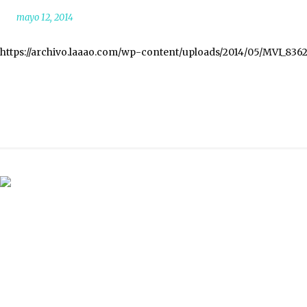
mayo 12, 2014
https://archivo.laaao.com/wp-content/uploads/2014/05/MVI_836