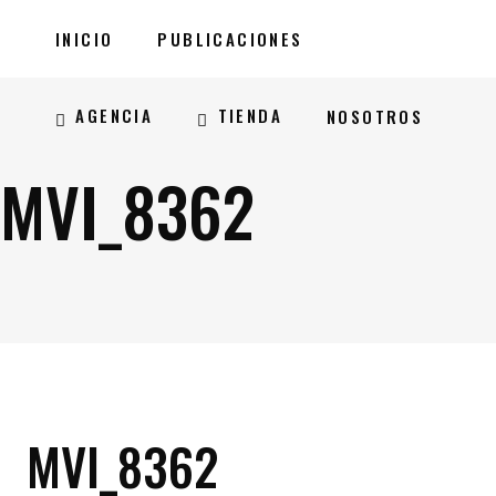
INICIO
PUBLICACIONES
AGENCIA
TIENDA
NOSOTROS
MVI_8362
MVI_8362