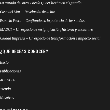
La mirada del otro. Poesía Queer hecha en el Quindío
Casa del Mar – Revelación de la luz
Espacio Vasto – Confiando en la potencia de los sueños
MAQUI – Un espacio de resignificación, historia y encuentro
Ciudad Impresa – Un espacio de transformación e impacto social
¿QUÉ DESEAS CONOCER?
Inicio
Publicaciones
AGENCIA
Tienda
Nosotros