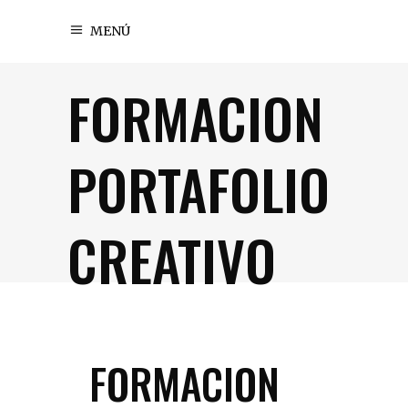
MENÚ
FORMACION
PORTAFOLIO
CREATIVO
FORMACION