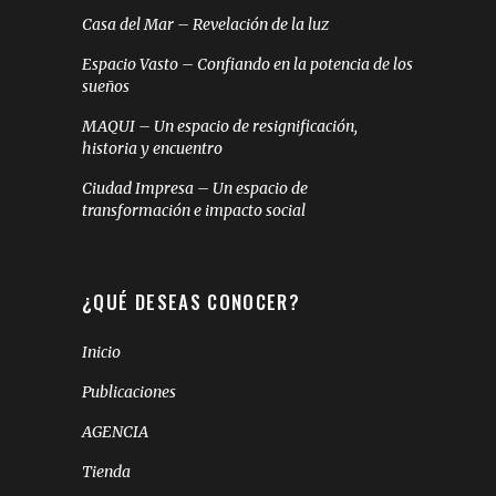
Casa del Mar – Revelación de la luz
Espacio Vasto – Confiando en la potencia de los
sueños
MAQUI – Un espacio de resignificación,
historia y encuentro
Ciudad Impresa – Un espacio de
transformación e impacto social
¿QUÉ DESEAS CONOCER?
Inicio
Publicaciones
AGENCIA
Tienda