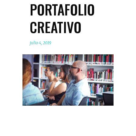
PORTAFOLIO
CREATIVO
julio 4, 2019