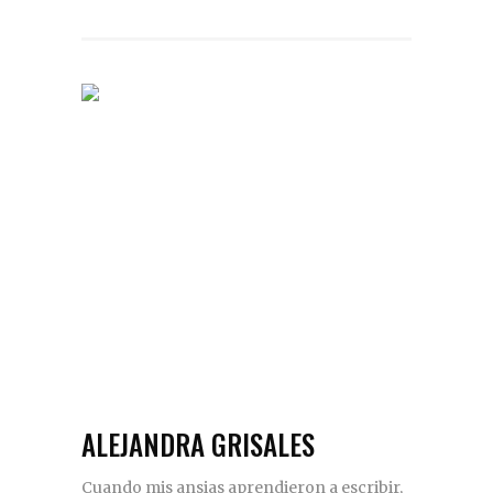
ALEJANDRA GRISALES
Cuando mis ansias aprendieron a escribir,