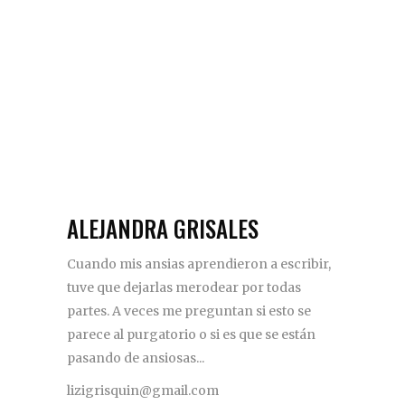
ALEJANDRA GRISALES
Cuando mis ansias aprendieron a escribir,
tuve que dejarlas merodear por todas
partes. A veces me preguntan si esto se
parece al purgatorio o si es que se están
pasando de ansiosas...
lizigrisquin@gmail.com