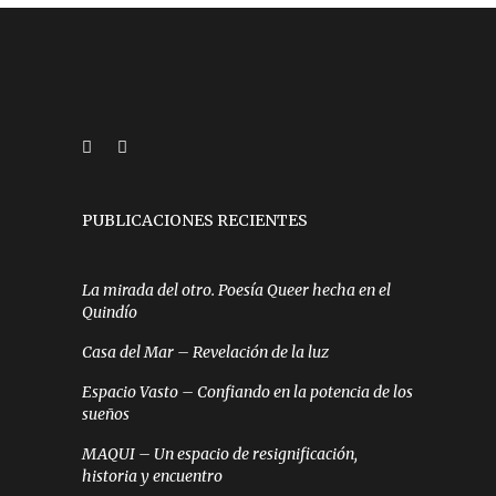
PUBLICACIONES RECIENTES
La mirada del otro. Poesía Queer hecha en el
Quindío
Casa del Mar – Revelación de la luz
Espacio Vasto – Confiando en la potencia de los
sueños
MAQUI – Un espacio de resignificación,
historia y encuentro