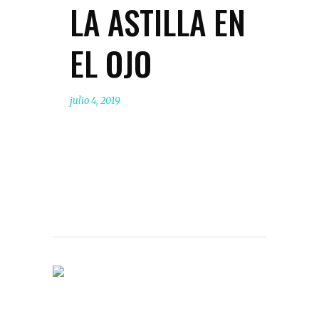
LA ASTILLA EN
EL OJO
julio 4, 2019