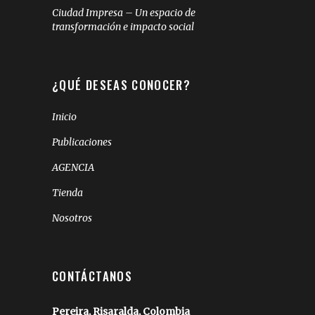
Ciudad Impresa – Un espacio de
transformación e impacto social
¿QUÉ DESEAS CONOCER?
Inicio
Publicaciones
AGENCIA
Tienda
Nosotros
CONTÁCTANOS
Pereira, Risaralda, Colombia