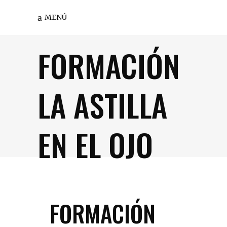
MENÚ
FORMACIÓN
LA ASTILLA
EN EL OJO
FORMACIÓN