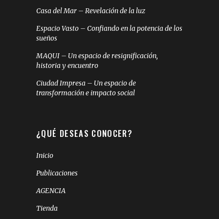
Casa del Mar – Revelación de la luz
Espacio Vasto – Confiando en la potencia de los
sueños
MAQUI – Un espacio de resignificación,
historia y encuentro
Ciudad Impresa – Un espacio de
transformación e impacto social
¿QUÉ DESEAS CONOCER?
Inicio
Publicaciones
AGENCIA
Tienda