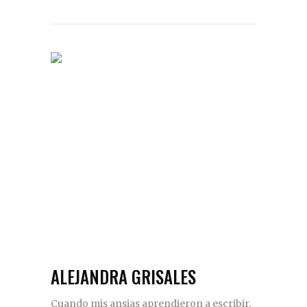
ALEJANDRA GRISALES
Cuando mis ansias aprendieron a escribir,