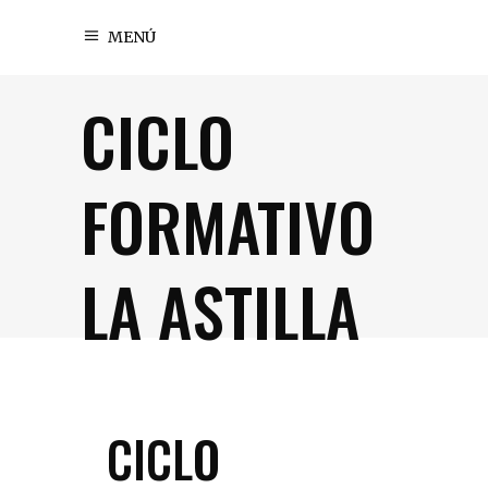
MENÚ
CICLO
FORMATIVO
LA ASTILLA
CICLO