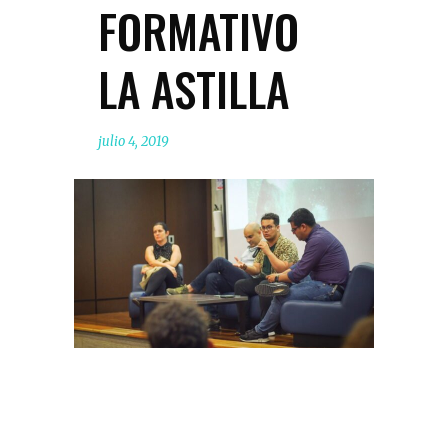
FORMATIVO
LA ASTILLA
julio 4, 2019