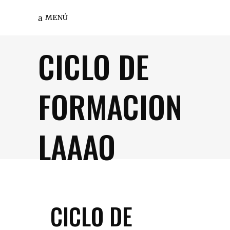
MENÚ
CICLO DE
FORMACION
LAAAO
CICLO DE