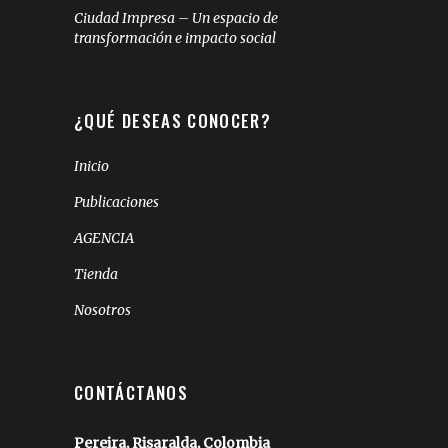
Ciudad Impresa – Un espacio de
transformación e impacto social
¿QUÉ DESEAS CONOCER?
Inicio
Publicaciones
AGENCIA
Tienda
Nosotros
CONTÁCTANOS
Pereira, Risaralda, Colombia