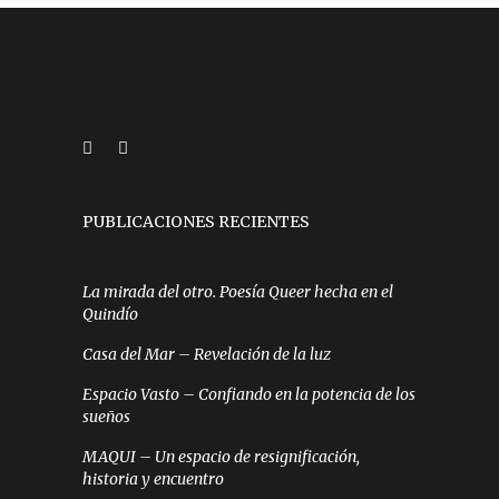
PUBLICACIONES RECIENTES
La mirada del otro. Poesía Queer hecha en el
Quindío
Casa del Mar – Revelación de la luz
Espacio Vasto – Confiando en la potencia de los
sueños
MAQUI – Un espacio de resignificación,
historia y encuentro