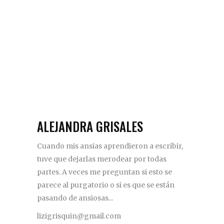
ALEJANDRA GRISALES
Cuando mis ansias aprendieron a escribir,
tuve que dejarlas merodear por todas
partes. A veces me preguntan si esto se
parece al purgatorio o si es que se están
pasando de ansiosas...
lizigrisquin@gmail.com