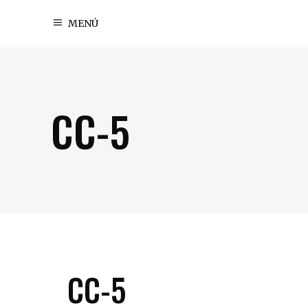
MENÚ
CC-5
CC-5