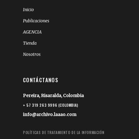
Inicio
Publicaciones
AGENCIA
Tienda
Nosotros
CONTÁCTANOS
Pereira, Risaralda, Colombia
+ 57 319 263 9996 (COLOMBIA)
info@archivo.laaao.com
POLÍTICAS DE TRATAMIENTO DE LA INFORMACIÓN