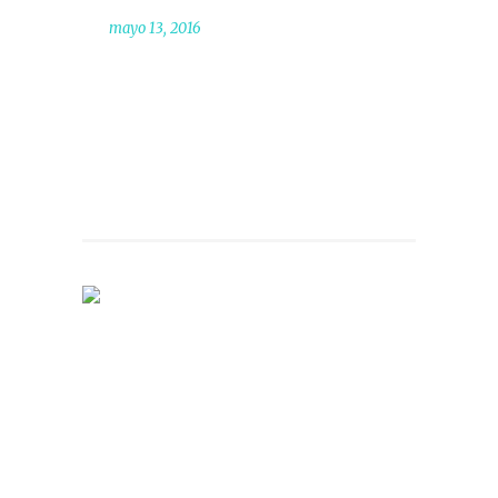
mayo 13, 2016