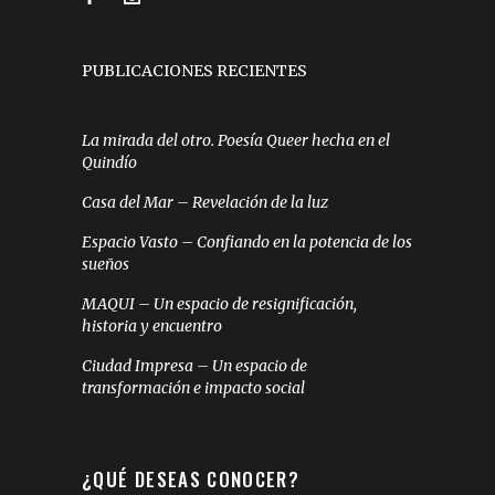
PUBLICACIONES RECIENTES
La mirada del otro. Poesía Queer hecha en el
Quindío
Casa del Mar – Revelación de la luz
Espacio Vasto – Confiando en la potencia de los
sueños
MAQUI – Un espacio de resignificación,
historia y encuentro
Ciudad Impresa – Un espacio de
transformación e impacto social
¿QUÉ DESEAS CONOCER?