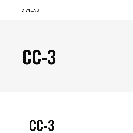
MENÚ
CC-3
CC-3