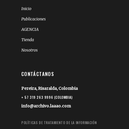
Inicio
Publicaciones
AGENCIA
Tienda
Nosotros
CONTÁCTANOS
Pereira, Risaralda, Colombia
+ 57 319 263 9996 (COLOMBIA)
info@archivo.laaao.com
POLÍTICAS DE TRATAMIENTO DE LA INFORMACIÓN