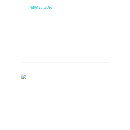
mayo 13, 2016