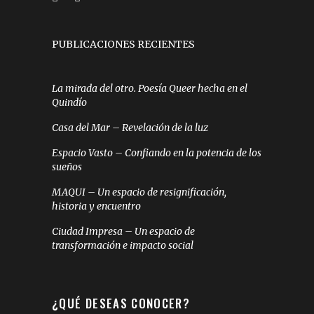
PUBLICACIONES RECIENTES
La mirada del otro. Poesía Queer hecha en el
Quindío
Casa del Mar – Revelación de la luz
Espacio Vasto – Confiando en la potencia de los
sueños
MAQUI – Un espacio de resignificación,
historia y encuentro
Ciudad Impresa – Un espacio de
transformación e impacto social
¿QUÉ DESEAS CONOCER?