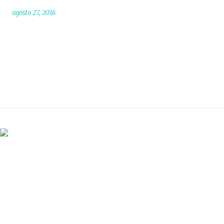
agosto 27, 2016