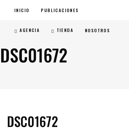
INICIO
PUBLICACIONES
AGENCIA
TIENDA
NOSOTROS
DSC01672
DSC01672