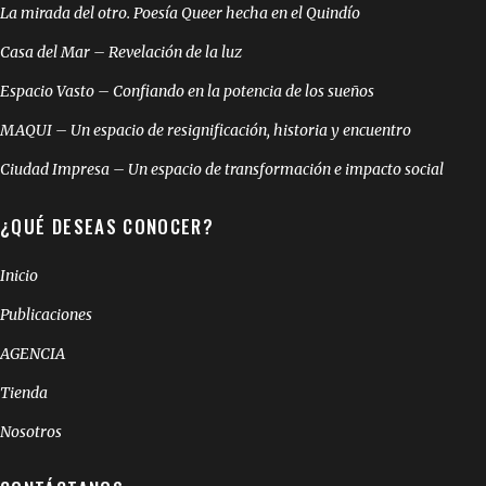
La mirada del otro. Poesía Queer hecha en el Quindío
Casa del Mar – Revelación de la luz
Espacio Vasto – Confiando en la potencia de los sueños
MAQUI – Un espacio de resignificación, historia y encuentro
Ciudad Impresa – Un espacio de transformación e impacto social
¿QUÉ DESEAS CONOCER?
Inicio
Publicaciones
AGENCIA
Tienda
Nosotros