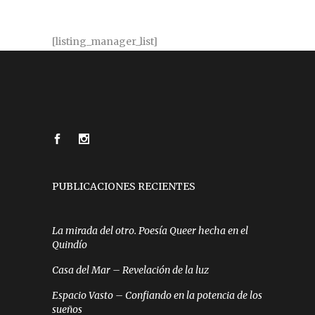
[listing_manager_list]
PUBLICACIONES RECIENTES
La mirada del otro. Poesía Queer hecha en el
Quindío
Casa del Mar – Revelación de la luz
Espacio Vasto – Confiando en la potencia de los
sueños