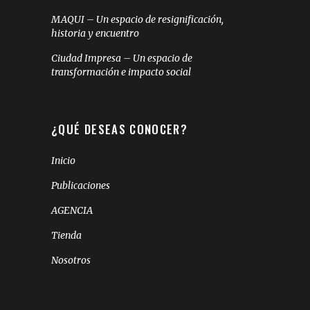
MAQUI – Un espacio de resignificación,
historia y encuentro
Ciudad Impresa – Un espacio de
transformación e impacto social
¿QUÉ DESEAS CONOCER?
Inicio
Publicaciones
AGENCIA
Tienda
Nosotros