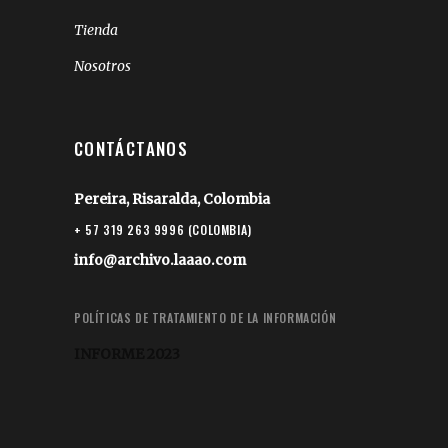
Tienda
Nosotros
CONTÁCTANOS
Pereira, Risaralda, Colombia
+ 57 319 263 9996 (COLOMBIA)
info@archivo.laaao.com
POLÍTICAS DE TRATAMIENTO DE LA INFORMACIÓN
INFORME 2023