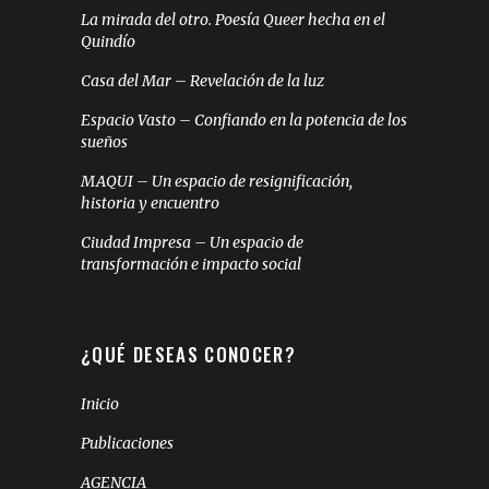
La mirada del otro. Poesía Queer hecha en el
Quindío
Casa del Mar – Revelación de la luz
Espacio Vasto – Confiando en la potencia de los
sueños
MAQUI – Un espacio de resignificación,
historia y encuentro
Ciudad Impresa – Un espacio de
transformación e impacto social
¿QUÉ DESEAS CONOCER?
Inicio
Publicaciones
AGENCIA