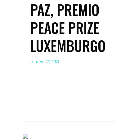
PAZ, PREMIO
PEACE PRIZE
LUXEMBURGO
octubre 25, 2021