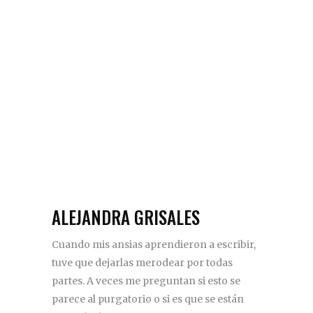
ALEJANDRA GRISALES
Cuando mis ansias aprendieron a escribir,
tuve que dejarlas merodear por todas
partes. A veces me preguntan si esto se
parece al purgatorio o si es que se están