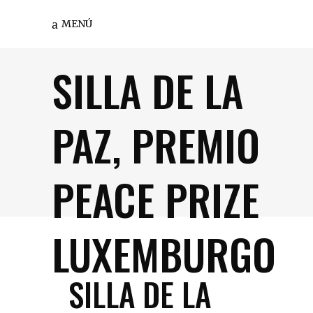
MENÚ
SILLA DE LA
PAZ, PREMIO
PEACE PRIZE
LUXEMBURGO
SILLA DE LA