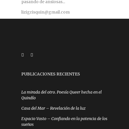
pasando de ansiosas...
lizigrisquin@gmail.com
PUBLICACIONES RECIENTES
La mirada del otro. Poesía Queer hecha en el
Quindío
Casa del Mar – Revelación de la luz
Espacio Vasto – Confiando en la potencia de los
sueños