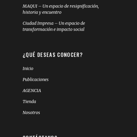
MAQUI – Un espacio de resignificación,
historia y encuentro
Ciudad Impresa – Un espacio de
transformación e impacto social
¿QUÉ DESEAS CONOCER?
Inicio
Publicaciones
AGENCIA
Tienda
Nosotros