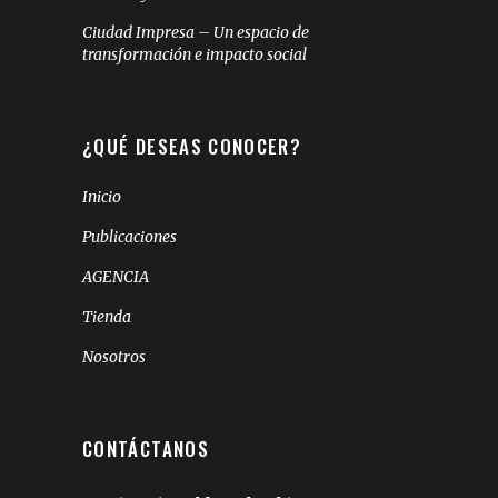
Ciudad Impresa – Un espacio de
transformación e impacto social
¿QUÉ DESEAS CONOCER?
Inicio
Publicaciones
AGENCIA
Tienda
Nosotros
CONTÁCTANOS