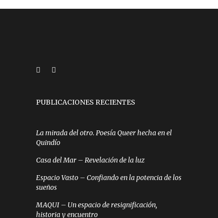
PUBLICACIONES RECIENTES
La mirada del otro. Poesía Queer hecha en el
Quindío
Casa del Mar – Revelación de la luz
Espacio Vasto – Confiando en la potencia de los
sueños
MAQUI – Un espacio de resignificación,
historia y encuentro