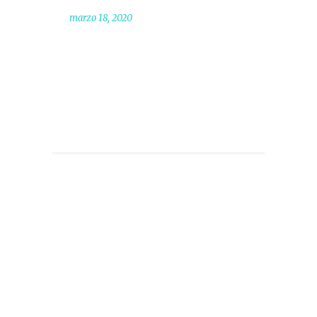
marzo 18, 2020