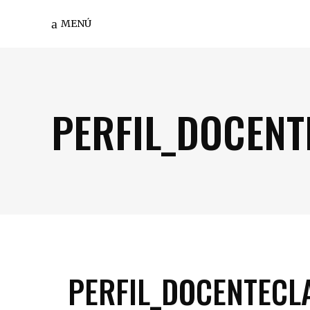
MENÚ
PERFIL_DOCENT
PERFIL_DOCENTECL