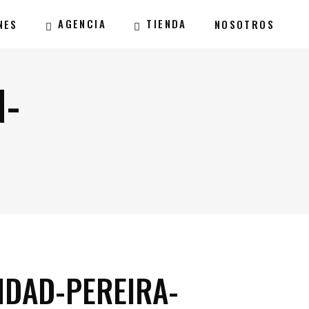
AGENCIA
TIENDA
NES
NOSOTROS
N-
IDAD-PEREIRA-