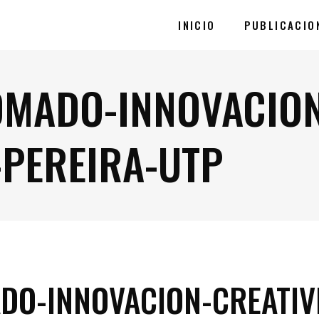
INICIO
PUBLICACIO
OMADO-INNOVACIO
-PEREIRA-UTP
DO-INNOVACION-CREATIV