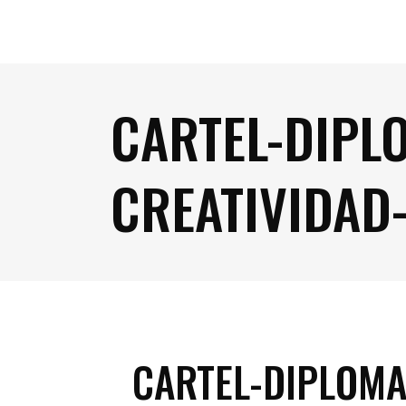
CARTEL-DIPL
CREATIVIDAD
CARTEL-DIPLOMA