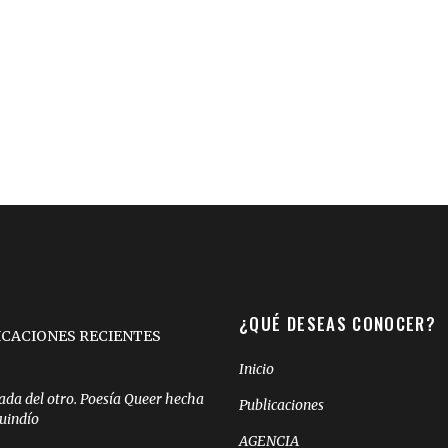
¿QUÉ DESEAS CONOCER?
ICACIONES RECIENTES
Inicio
ada del otro. Poesía Queer hecha
Publicaciones
Quindío
AGENCIA