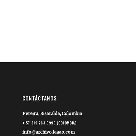
CONTÁCTANOS
Pereira, Risaralda, Colombia
+ 57 319 263 9996 (COLOMBIA)
info@archivo.laaao.com