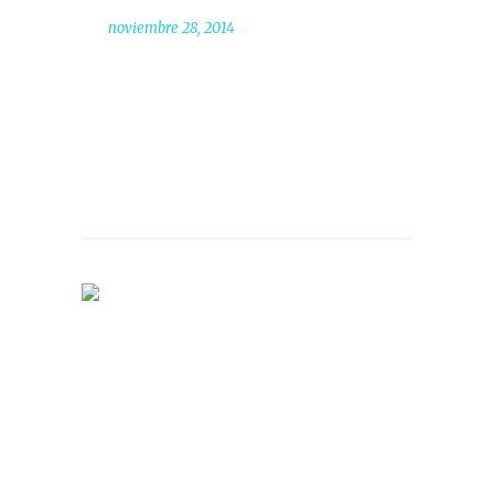
noviembre 28, 2014