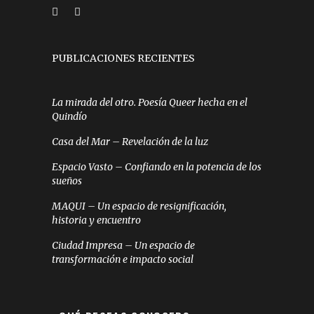
PUBLICACIONES RECIENTES
La mirada del otro. Poesía Queer hecha en el
Quindío
Casa del Mar – Revelación de la luz
Espacio Vasto – Confiando en la potencia de los
sueños
MAQUI – Un espacio de resignificación,
historia y encuentro
Ciudad Impresa – Un espacio de
transformación e impacto social