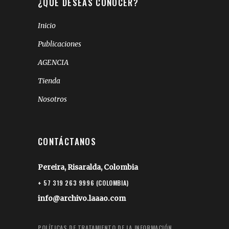
¿QUÉ DESEAS CONOCER?
Inicio
Publicaciones
AGENCIA
Tienda
Nosotros
CONTÁCTANOS
Pereira, Risaralda, Colombia
+ 57 319 263 9996 (COLOMBIA)
info@archivo.laaao.com
POLÍTICAS DE TRATAMIENTO DE LA INFORMACIÓN