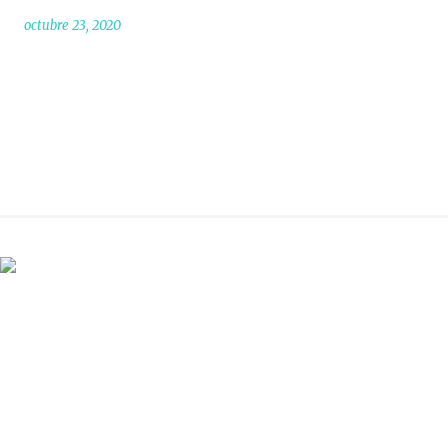
octubre 23, 2020