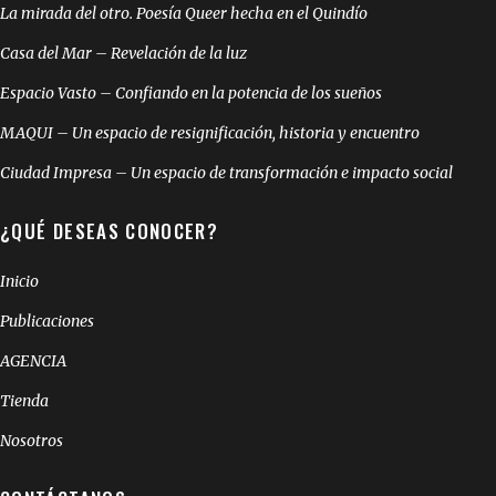
La mirada del otro. Poesía Queer hecha en el Quindío
Casa del Mar – Revelación de la luz
Espacio Vasto – Confiando en la potencia de los sueños
MAQUI – Un espacio de resignificación, historia y encuentro
Ciudad Impresa – Un espacio de transformación e impacto social
¿QUÉ DESEAS CONOCER?
Inicio
Publicaciones
AGENCIA
Tienda
Nosotros