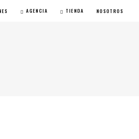
AGENCIA
TIENDA
NES
NOSOTROS