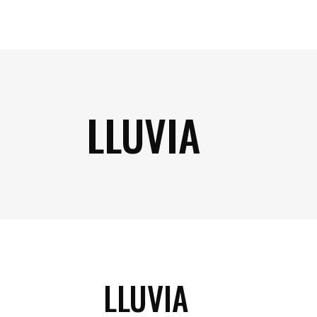
LLUVIA
LLUVIA