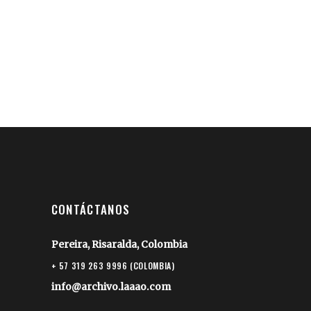
CONTÁCTANOS
Pereira, Risaralda, Colombia
+ 57 319 263 9996 (COLOMBIA)
info@archivo.laaao.com