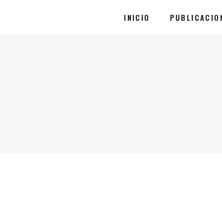
INICIO
PUBLICACIO