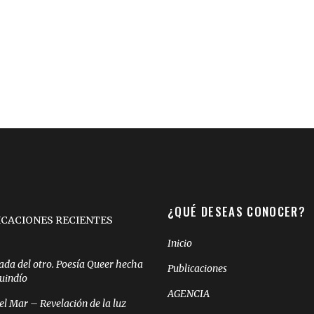
¿QUÉ DESEAS CONOCER?
ICACIONES RECIENTES
Inicio
ada del otro. Poesía Queer hecha
Publicaciones
Quindío
AGENCIA
el Mar – Revelación de la luz