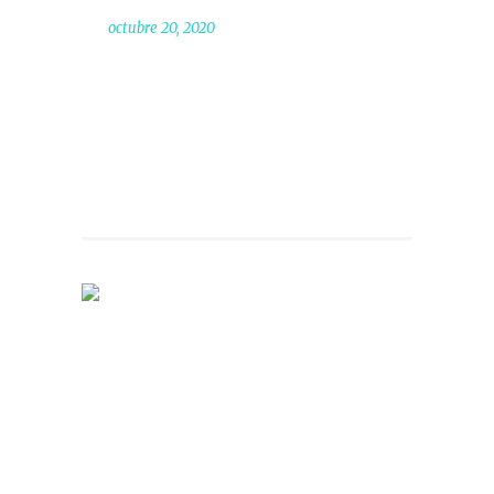
octubre 20, 2020