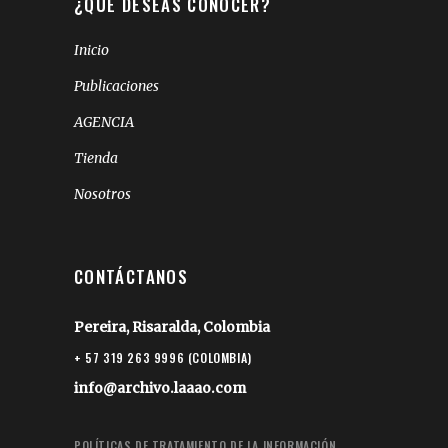
¿QUÉ DESEAS CONOCER?
Inicio
Publicaciones
AGENCIA
Tienda
Nosotros
CONTÁCTANOS
Pereira, Risaralda, Colombia
+ 57 319 263 9996 (COLOMBIA)
info@archivo.laaao.com
POLÍTICAS DE TRATAMIENTO DE LA INFORMACIÓN