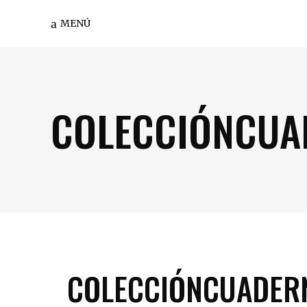
MENÚ
COLECCIÓNCUA
COLECCIÓNCUADER