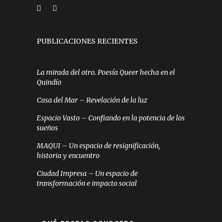
PUBLICACIONES RECIENTES
La mirada del otro. Poesía Queer hecha en el
Quindío
Casa del Mar – Revelación de la luz
Espacio Vasto – Confiando en la potencia de los
sueños
MAQUI – Un espacio de resignificación,
historia y encuentro
Ciudad Impresa – Un espacio de
transformación e impacto social