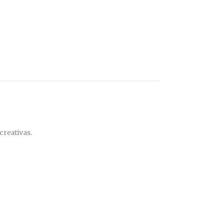
creativas.