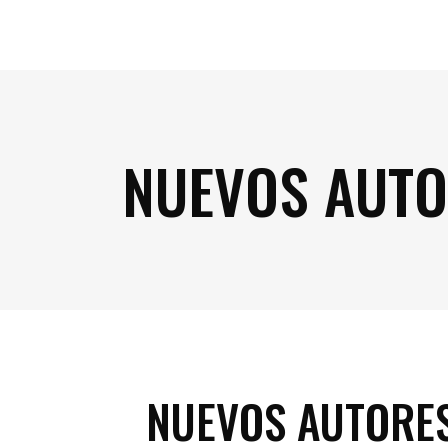
NUEVOS AUTO
NUEVOS AUTORES