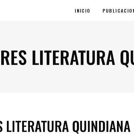
INICIO
PUBLICACIO
RES LITERATURA Q
 LITERATURA QUINDIANA