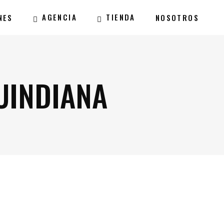
AGENCIA
TIENDA
NES
NOSOTROS
UINDIANA