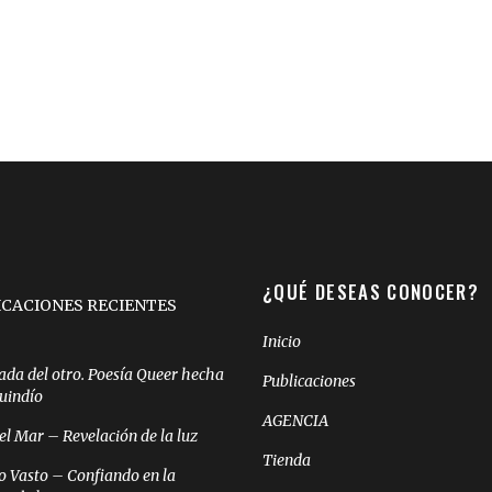
¿QUÉ DESEAS CONOCER?
ICACIONES RECIENTES
Inicio
ada del otro. Poesía Queer hecha
Publicaciones
Quindío
AGENCIA
el Mar – Revelación de la luz
Tienda
o Vasto – Confiando en la