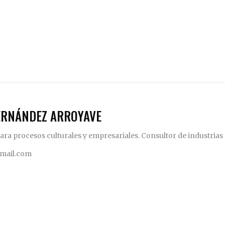
ERNÁNDEZ ARROYAVE
ara procesos culturales y empresariales. Consultor de industrias 
gmail.com