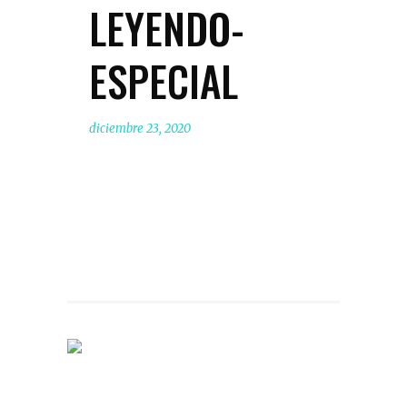
LEYENDO-
ESPECIAL
diciembre 23, 2020