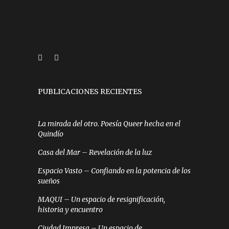
PUBLICACIONES RECIENTES
La mirada del otro. Poesía Queer hecha en el
Quindío
Casa del Mar – Revelación de la luz
Espacio Vasto – Confiando en la potencia de los
sueños
MAQUI – Un espacio de resignificación,
historia y encuentro
Ciudad Impresa – Un espacio de