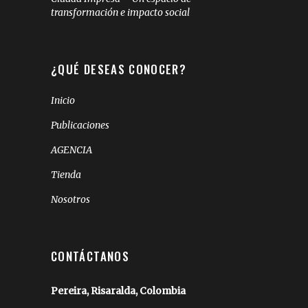
transformación e impacto social
¿QUÉ DESEAS CONOCER?
Inicio
Publicaciones
AGENCIA
Tienda
Nosotros
CONTÁCTANOS
Pereira, Risaralda, Colombia