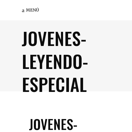
MENÚ
JOVENES-
LEYENDO-
ESPECIAL
JOVENES-