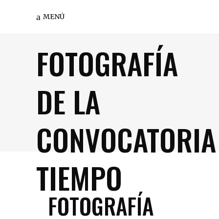
MENÚ
FOTOGRAFÍA
DE LA
CONVOCATORIA
TIEMPO
FOTOGRAFÍA