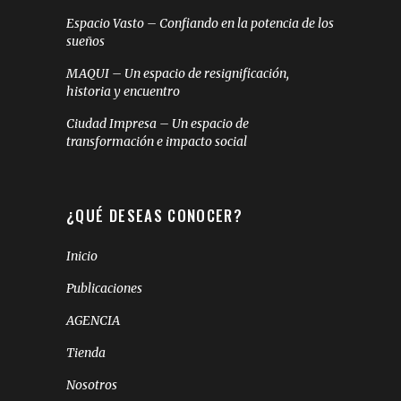
Espacio Vasto – Confiando en la potencia de los
sueños
MAQUI – Un espacio de resignificación,
historia y encuentro
Ciudad Impresa – Un espacio de
transformación e impacto social
¿QUÉ DESEAS CONOCER?
Inicio
Publicaciones
AGENCIA
Tienda
Nosotros