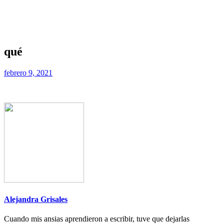
qué
febrero 9, 2021
Alejandra Grisales
Cuando mis ansias aprendieron a escribir, tuve que dejarlas