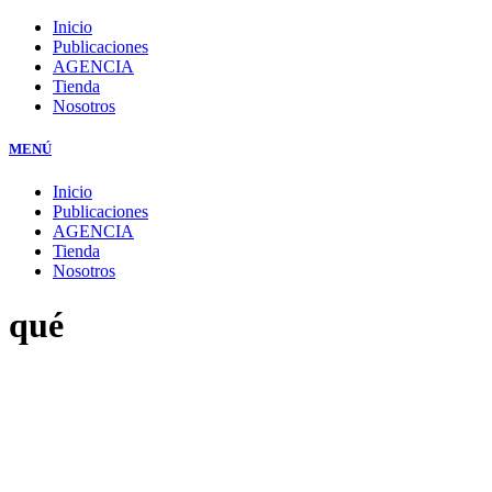
Inicio
Publicaciones
AGENCIA
Tienda
Nosotros
MENÚ
Inicio
Publicaciones
AGENCIA
Tienda
Nosotros
qué