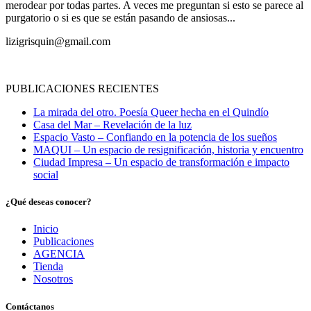
merodear por todas partes. A veces me preguntan si esto se parece al
purgatorio o si es que se están pasando de ansiosas...
lizigrisquin@gmail.com
PUBLICACIONES RECIENTES
La mirada del otro. Poesía Queer hecha en el Quindío
Casa del Mar – Revelación de la luz
Espacio Vasto – Confiando en la potencia de los sueños
MAQUI – Un espacio de resignificación, historia y encuentro
Ciudad Impresa – Un espacio de transformación e impacto
social
¿Qué deseas conocer?
Inicio
Publicaciones
AGENCIA
Tienda
Nosotros
Contáctanos