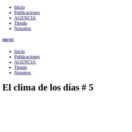
Inicio
Publicaciones
AGENCIA
Tienda
Nosotros
MENÚ
Inicio
Publicaciones
AGENCIA
Tienda
Nosotros
El clima de los días # 5