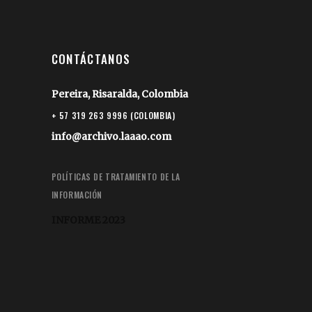
CONTÁCTANOS
Pereira, Risaralda, Colombia
+ 57 319 263 9996 (COLOMBIA)
info@archivo.laaao.com
POLÍTICAS DE TRATAMIENTO DE LA
INFORMACIÓN
INFORME 2023