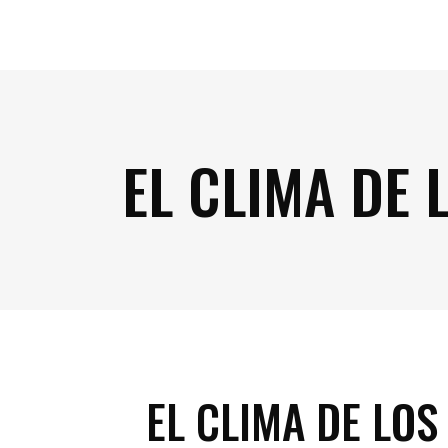
EL CLIMA DE 
EL CLIMA DE LOS 