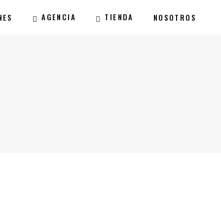
AGENCIA
TIENDA
NES
NOSOTROS