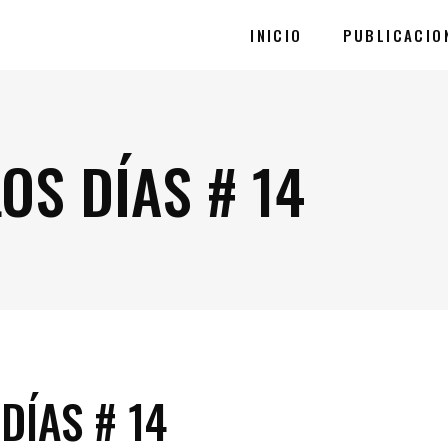
INICIO
PUBLICACIO
LOS DÍAS # 14
DÍAS # 14