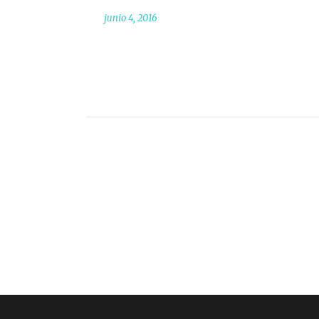
junio 4, 2016