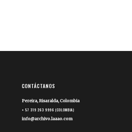
CONTÁCTANOS
Pereira, Risaralda, Colombia
+ 57 319 263 9996 (COLOMBIA)
info@archivo.laaao.com