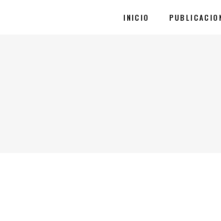
INICIO
PUBLICACIO