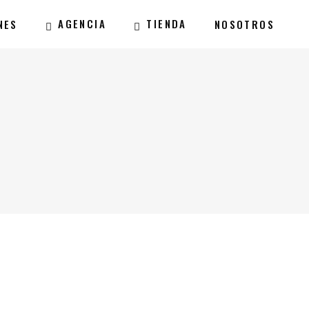
AGENCIA
TIENDA
NES
NOSOTROS