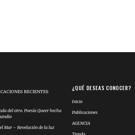
¿QUÉ DESEAS CONOCER?
ICACIONES RECIENTES
Inicio
ada del otro. Poesía Queer hecha
Publicaciones
Quindío
AGENCIA
el Mar – Revelación de la luz
Tienda