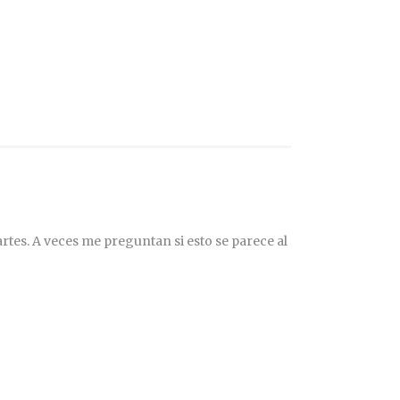
rtes. A veces me preguntan si esto se parece al