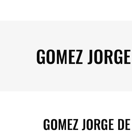
GOMEZ JORGE 
GOMEZ JORGE DE