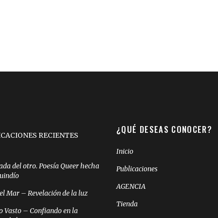
¿QUÉ DESEAS CONOCER?
ICACIONES RECIENTES
Inicio
ada del otro. Poesía Queer hecha
Publicaciones
Quindío
AGENCIA
el Mar – Revelación de la luz
Tienda
o Vasto – Confiando en la