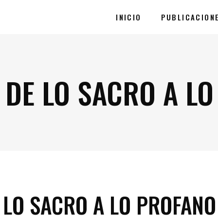
INICIO
PUBLICACION
DE LO SACRO A LO
 LO SACRO A LO PROFANO 