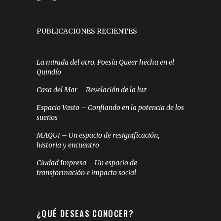
PUBLICACIONES RECIENTES
La mirada del otro. Poesía Queer hecha en el
Quindío
Casa del Mar – Revelación de la luz
Espacio Vasto – Confiando en la potencia de los
sueños
MAQUI – Un espacio de resignificación,
historia y encuentro
Ciudad Impresa – Un espacio de
transformación e impacto social
¿QUÉ DESEAS CONOCER?