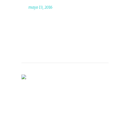
mayo 13, 2016