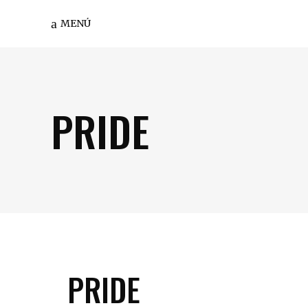
MENÚ
PRIDE
PRIDE