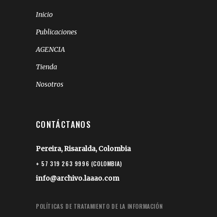
Inicio
Publicaciones
AGENCIA
Tienda
Nosotros
CONTÁCTANOS
Pereira, Risaralda, Colombia
+ 57 319 263 9996 (COLOMBIA)
info@archivo.laaao.com
POLÍTICAS DE TRATAMIENTO DE LA INFORMACIÓN