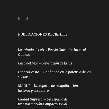
PUBLICACIONES RECIENTES
La mirada del otro. Poesía Queer hecha en el
Quindío
Casa del Mar – Revelación de la luz
Espacio Vasto – Confiando en la potencia de los
sueños
MAQUI – Un espacio de resignificación,
historia y encuentro
Ciudad Impresa – Un espacio de
transformación e impacto social