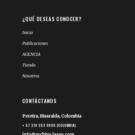
¿QUÉ DESEAS CONOCER?
Inicio
Publicaciones
AGENCIA
Tienda
Nosotros
CONTÁCTANOS
Pereira, Risaralda, Colombia
+ 57 319 263 9996 (COLOMBIA)
info@archivo.laaao.com