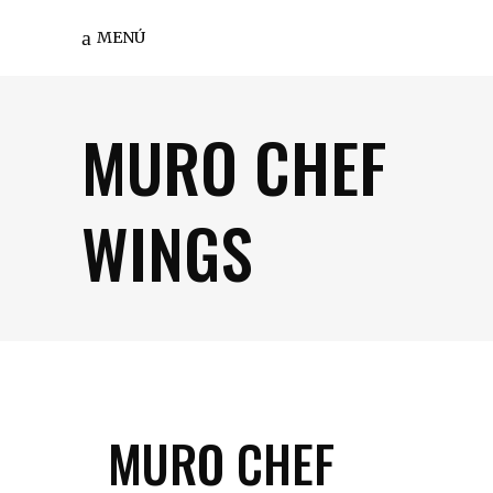
MENÚ
MURO CHEF
WINGS
MURO CHEF