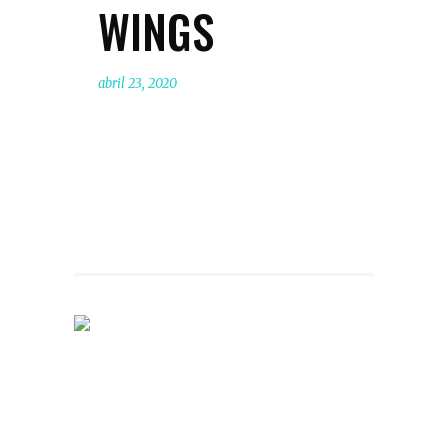
WINGS
abril 23, 2020