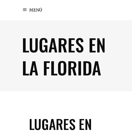
MENÚ
LUGARES EN
LA FLORIDA
LUGARES EN