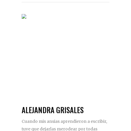
ALEJANDRA GRISALES
Cuando mis ansias aprendieron a escribir,
tuve que dejarlas merodear por todas