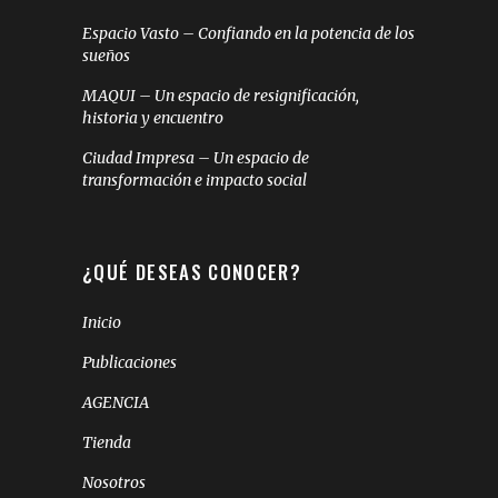
Espacio Vasto – Confiando en la potencia de los
sueños
MAQUI – Un espacio de resignificación,
historia y encuentro
Ciudad Impresa – Un espacio de
transformación e impacto social
¿QUÉ DESEAS CONOCER?
Inicio
Publicaciones
AGENCIA
Tienda
Nosotros