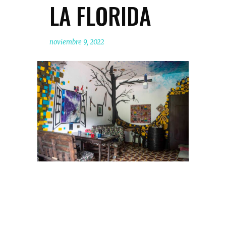
LA FLORIDA
noviembre 9, 2022