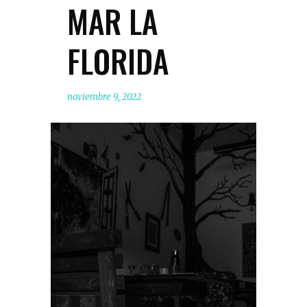
MAR LA
FLORIDA
noviembre 9, 2022