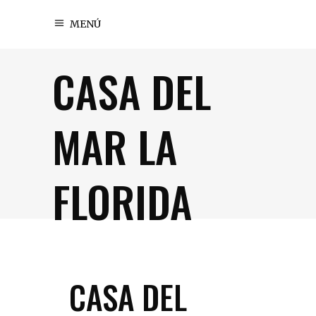
MENÚ
CASA DEL
MAR LA
FLORIDA
CASA DEL