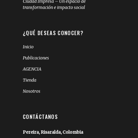
Ciudad Impresa – Un espacio de
transformación e impacto social
¿QUÉ DESEAS CONOCER?
Inicio
Publicaciones
AGENCIA
Tienda
Nosotros
CONTÁCTANOS
Pereira, Risaralda, Colombia