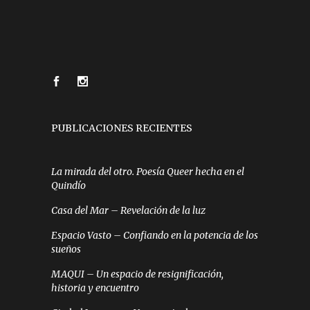
PUBLICACIONES RECIENTES
La mirada del otro. Poesía Queer hecha en el
Quindío
Casa del Mar – Revelación de la luz
Espacio Vasto – Confiando en la potencia de los
sueños
MAQUI – Un espacio de resignificación,
historia y encuentro