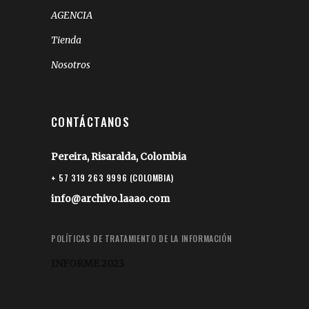
AGENCIA
Tienda
Nosotros
CONTÁCTANOS
Pereira, Risaralda, Colombia
+ 57 319 263 9996 (COLOMBIA)
info@archivo.laaao.com
POLÍTICAS DE TRATAMIENTO DE LA INFORMACIÓN
INFORME 2023