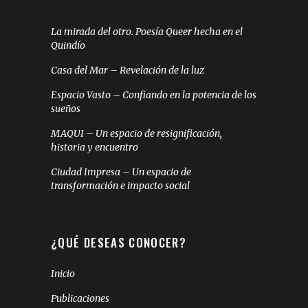
La mirada del otro. Poesía Queer hecha en el
Quindío
Casa del Mar – Revelación de la luz
Espacio Vasto – Confiando en la potencia de los
sueños
MAQUI – Un espacio de resignificación,
historia y encuentro
Ciudad Impresa – Un espacio de
transformación e impacto social
¿QUÉ DESEAS CONOCER?
Inicio
Publicaciones