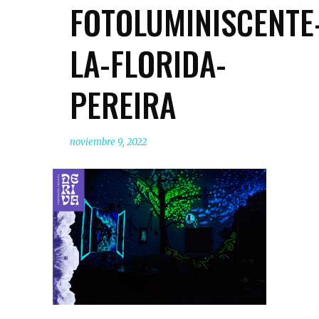
FOTOLUMINISCENTE
LA-FLORIDA-
PEREIRA
noviembre 9, 2022