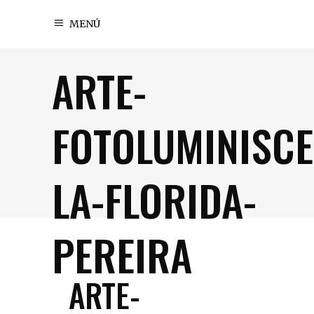
MENÚ
ARTE-
FOTOLUMINISCE
LA-FLORIDA-
PEREIRA
ARTE-