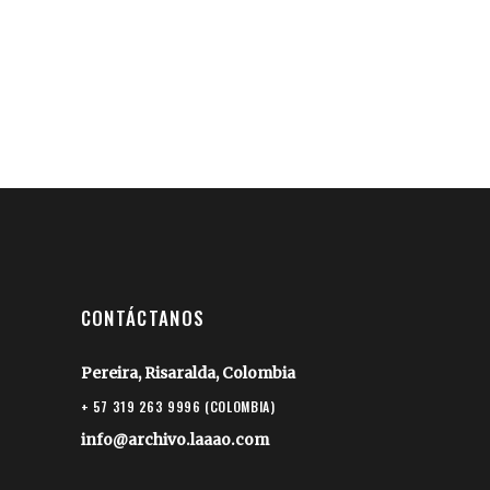
CONTÁCTANOS
Pereira, Risaralda, Colombia
+ 57 319 263 9996 (COLOMBIA)
info@archivo.laaao.com