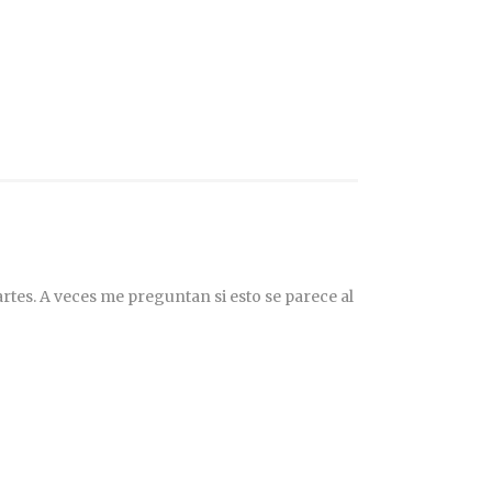
rtes. A veces me preguntan si esto se parece al