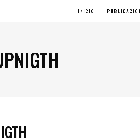
INICIO
PUBLICACIO
UPNIGTH
IGTH