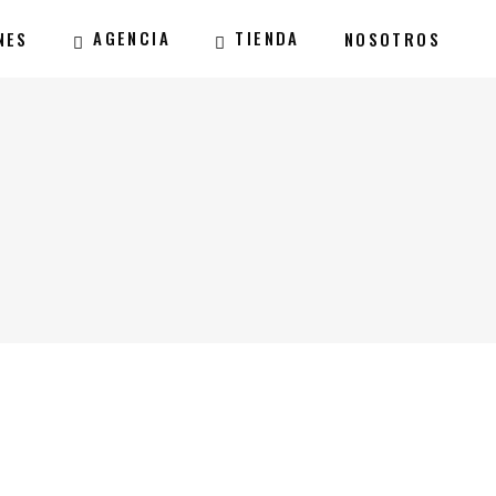
AGENCIA
TIENDA
NES
NOSOTROS