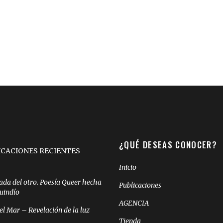
¿QUÉ DESEAS CONOCER?
ICACIONES RECIENTES
Inicio
ada del otro. Poesía Queer hecha
Publicaciones
Quindío
AGENCIA
el Mar – Revelación de la luz
Tienda