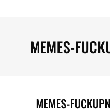
MEMES-FUCK
MEMES-FUCKUPN