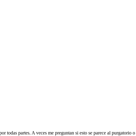
or todas partes. A veces me preguntan si esto se parece al purgatorio o 