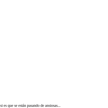
si es que se están pasando de ansiosas...