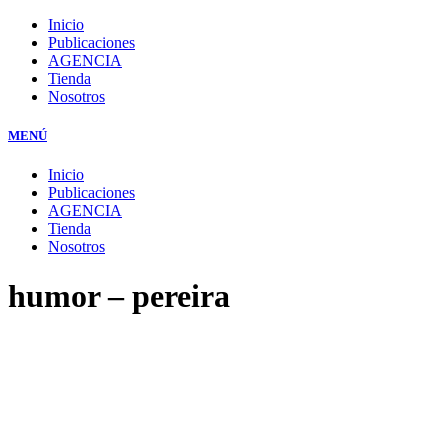
Inicio
Publicaciones
AGENCIA
Tienda
Nosotros
MENÚ
Inicio
Publicaciones
AGENCIA
Tienda
Nosotros
humor – pereira