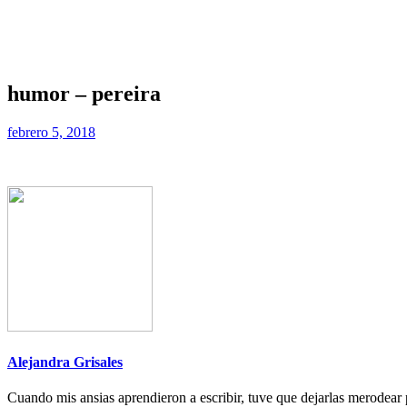
humor – pereira
febrero 5, 2018
Alejandra Grisales
Cuando mis ansias aprendieron a escribir, tuve que dejarlas merodear p